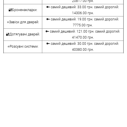
20817.00 грн.
🔑 самий дешевий: 33.00 грн. самий дорогий:
🔐Броненакладки:
14306.00 грн.
🔑 самий дешевий: 19.00 грн. самий дорогий:
⭐Завіси для дверей:
7775.00 грн.
🔑 самий дешевий: 121.00 грн. самий дорогий:
🔐Дотягувачі дверей:
41470.00 грн.
🔑 самий дешевий: 30.00 грн. самий дорогий:
⭐Розсувні системи:
40380.00 грн.
🔑 самий дешевий: 15.00 грн. самий дорогий:
🔐Аксесуари:
8645.00 грн.
🔑 самий дешевий: 780.00 грн. самий дорогий:
⭐Сейфи:
396000.00 грн.
🔑 самий дешевий: 1050.00 грн. самий дорогий:
🔐Домофони:
11100.00 грн.
⭐Сигналізація AJAX:
🔑 самий дешевий: грн. самий дорогий: грн.