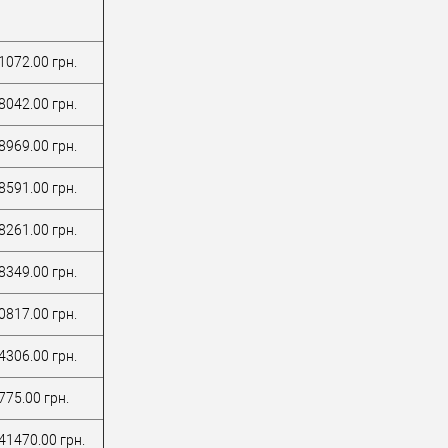
1072.00 грн.
8042.00 грн.
8969.00 грн.
8591.00 грн.
8261.00 грн.
8349.00 грн.
0817.00 грн.
4306.00 грн.
775.00 грн.
41470.00 грн.