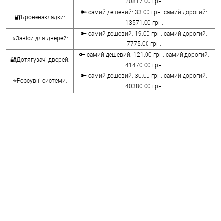
20817.00 грн.
🔑 самий дешевий: 33.00 грн. самий дорогий:
🔐Броненакладки:
13571.00 грн.
🔑 самий дешевий: 19.00 грн. самий дорогий:
⭐Завіси для дверей:
7775.00 грн.
🔑 самий дешевий: 121.00 грн. самий дорогий:
🔐Дотягувачі дверей:
41470.00 грн.
🔑 самий дешевий: 30.00 грн. самий дорогий:
⭐Розсувні системи:
40380.00 грн.
🔑 самий дешевий: 15.00 грн. самий дорогий:
🔐Аксесуари:
8645.00 грн.
🔑 самий дешевий: 780.00 грн. самий дорогий:
⭐Сейфи:
396000.00 грн.
🔑 самий дешевий: 1050.00 грн. самий дорогий:
🔐Домофони:
11100.00 грн.
⭐Сигналізація AJAX:
🔑 самий дешевий: грн. самий дорогий: грн.