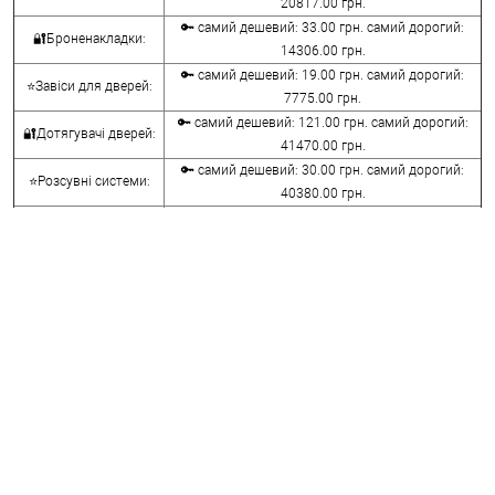
20817.00 грн.
🔑 самий дешевий: 33.00 грн. самий дорогий:
🔐Броненакладки:
14306.00 грн.
🔑 самий дешевий: 19.00 грн. самий дорогий:
⭐Завіси для дверей:
7775.00 грн.
🔑 самий дешевий: 121.00 грн. самий дорогий:
🔐Дотягувачі дверей:
41470.00 грн.
🔑 самий дешевий: 30.00 грн. самий дорогий:
⭐Розсувні системи:
40380.00 грн.
🔑 самий дешевий: 15.00 грн. самий дорогий:
🔐Аксесуари:
8645.00 грн.
🔑 самий дешевий: 780.00 грн. самий дорогий:
⭐Сейфи:
396000.00 грн.
🔑 самий дешевий: 1050.00 грн. самий дорогий:
🔐Домофони:
11100.00 грн.
⭐Сигналізація AJAX:
🔑 самий дешевий: грн. самий дорогий: грн.