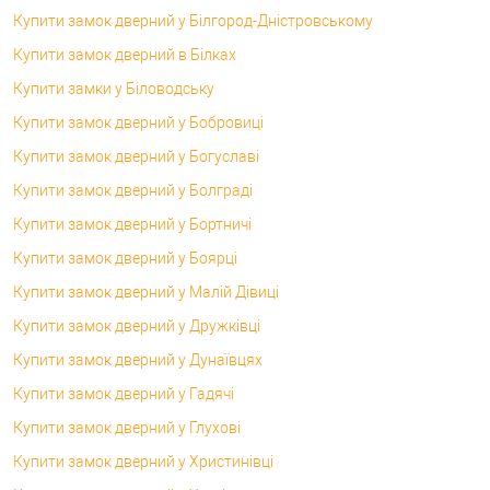
Купити замок дверний у Білгород-Дністровському
Купити замок дверний в Білках
Купити замки у Біловодську
Купити замок дверний у Бобровиці
Купити замок дверний у Богуславі
Купити замок дверний у Болграді
Купити замок дверний у Бортничі
Купити замок дверний у Боярці
Купити замок дверний у Малій Дівиці
Купити замок дверний у Дружківці
Купити замок дверний у Дунаївцях
Купити замок дверний у Гадячі
Купити замок дверний у Глухові
Купити замок дверний у Христинівці