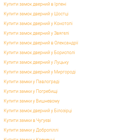
Купити замок дверний в Ірпені
Купити замок дверний у Шостці
Купити замок дверний у Конотопі
Купити замок дверний у Звягелі
Купити замок дверний в Олександрії
Купити замок дверний у Борисполі
Купити замок дверний у Луцьку
Купити замок дверний у Миргороді
Купити замки у Павлограді
Купити замки у Погребищі
Купити замки у Вишневому
Купити замок дверний у Білозірці
Купити замки в Чугуєві
Купити замки у Добропіллі
Купити замки у Кременці