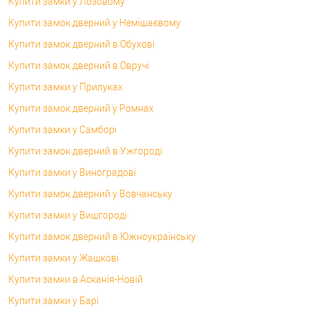
Купити замки у Лозовому
Купити замок дверний у Немішаєвому
Купити замок дверний в Обухові
Купити замок дверний в Овручі
Купити замки у Прилуках
Купити замок дверний у Ромнах
Купити замки у Самборі
Купити замок дверний в Ужгороді
Купити замки у Виноградові
Купити замок дверний у Вовчанську
Купити замки у Вишгороді
Купити замок дверний в Южноукраїнську
Купити замки у Жашкові
Купити замки в Асканія-Новій
Купити замки у Барі