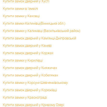
Купити замок дверний у Хусті
Купити замки в Ізмаїлі
Купити замки у Каховці
Купити замки Калинівці(Вінницька обл.)
Купити замки у Калинівці (Васильківський район)
Купити замок дверний у Кам'янці-Дніпровській
Купити замок дверний у Каневі
Купити замок дверний у Коржах
Купити замки у Кирилівці
Купити замок дверний у Княжичах
Купити замок дверний у Кобеляках
Купити замки у Корсунi-Шевченківському
Купити замок дверний у Корюківці
Купити замки у Краснограді
Купити замок дверний у Кривому Озері