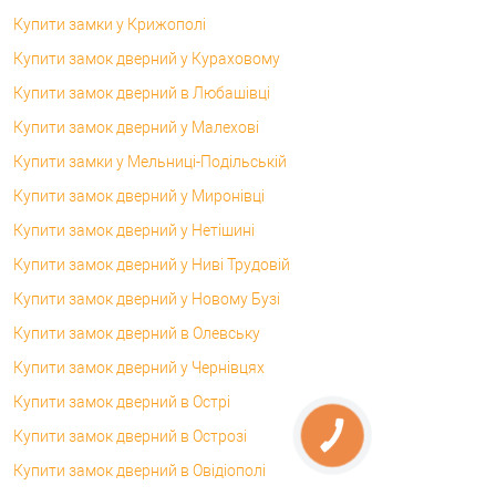
Купити замки у Крижополі
Купити замок дверний у Кураховому
Купити замок дверний в Любашівці
Купити замок дверний у Малехові
Купити замки у Мельниці-Подільській
Купити замок дверний у Миронівці
Купити замок дверний у Нетішині
Купити замок дверний у Ниві Трудовій
Купити замок дверний у Новому Бузі
Купити замок дверний в Олевську
Купити замок дверний у Чернівцях
Купити замок дверний в Острі
Купити замок дверний в Острозі
Купити замок дверний в Овідіополі