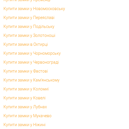
Купити замки у Новомосковську
Купити замки у Переяславі
Купити замки у Подільську
Купити замки у Золотоноші
Купити замки в Охтирці
Купити замки у Чорноморську
Купити замки у Червонограді
Купити замки у Фастові
Купити замки у Кам'янському
Купити замки у Коломиї
Купити замки у Ковелі
Купити замки у Лубнах
Купити замки у Мукачево
Купити замки у Ніжині