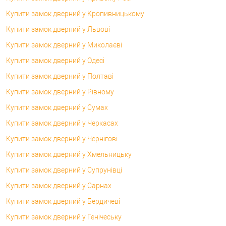
Купити замок дверний у Кропивницькому
Купити замок дверний у Львові
Купити замок дверний у Миколаєві
Купити замок дверний у Одесі
Купити замок дверний у Полтаві
Купити замок дверний у Рівному
Купити замок дверний у Сумах
Купити замок дверний у Черкасах
Купити замок дверний у Чернігові
Купити замок дверний у Хмельницьку
Купити замок дверний у Супрунівці
Купити замок дверний у Сарнах
Купити замок дверний у Бердичеві
Купити замок дверний у Генічеську