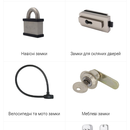
Навісні замки
Замки для скляних дверей
Велосипедні та мото замки
Меблеві замки