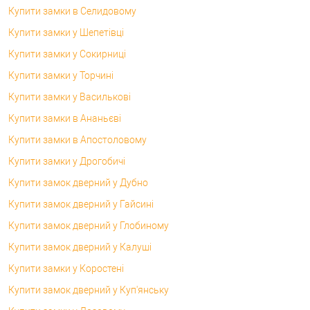
Купити замки в Селидовому
Купити замки у Шепетівці
Купити замки у Сокирниці
Купити замки у Торчині
Купити замки у Василькові
Купити замки в Ананьєві
Купити замки в Апостоловому
Купити замки у Дрогобичі
Купити замок дверний у Дубно
Купити замок дверний у Гайсині
Купити замок дверний у Глобиному
Купити замок дверний у Калуші
Купити замки у Коростені
Купити замок дверний у Куп'янську