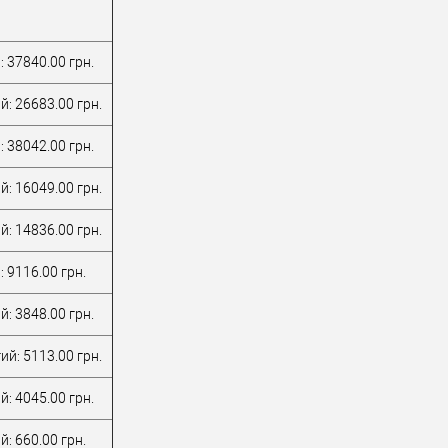
: 37840.00 грн.
й: 26683.00 грн.
: 38042.00 грн.
й: 16049.00 грн.
й: 14836.00 грн.
 9116.00 грн.
й: 3848.00 грн.
ий: 5113.00 грн.
й: 4045.00 грн.
: 660.00 грн.