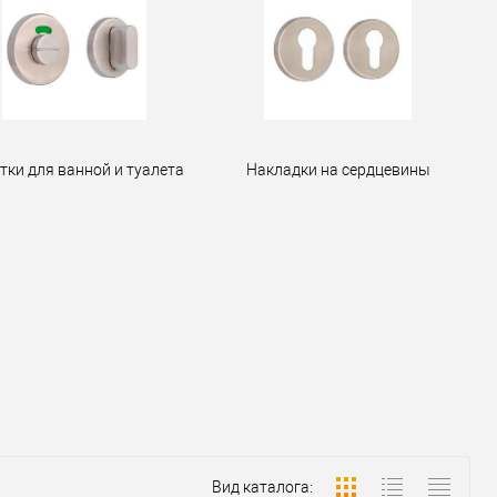
тки для ванной и туалета
Накладки на сердцевины
Вид каталога: