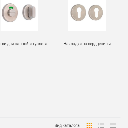
тки для ванной и туалета
Накладки на сердцевины
Вид каталога: