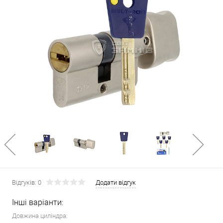
Відгуків: 0
Додати відгук
Інші варіанти:
Довжина циліндра: