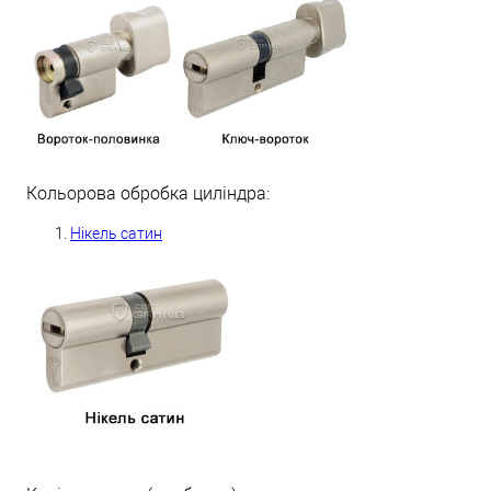
Кольорова обробка циліндра:
Нікель сатин