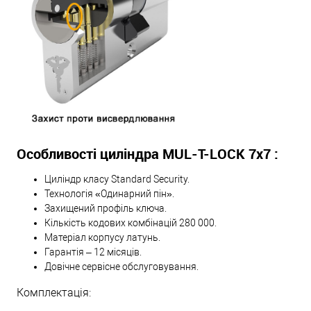
Особливості циліндра MUL-T-LOCK 7х7 :
Циліндр класу Standard Security.
Технологія «Одинарний пін».
Захищений профіль ключа.
Кількість кодових комбінацій 280 000.
Матеріал корпусу латунь.
Гарантія – 12 місяців.
Довічне сервісне обслуговування.
Комплектація: