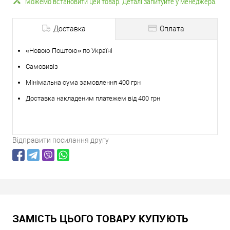
Можемо встановити цей товар. Деталі запитуйте у менеджера.
Доставка
Оплата
«Новою Поштою» по Україні
Самовивіз
Мінімальна сума замовлення 400 грн
Доставка накладеним платежем від 400 грн
Відправити посилання другу
ЗАМІСТЬ ЦЬОГО ТОВАРУ КУПУЮТЬ