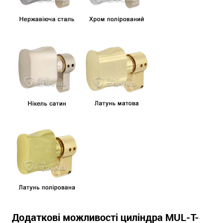
Додаткові можливості циліндра MUL-T-