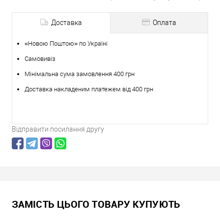
Доставка
Оплата
«Новою Поштою» по Україні
Самовивіз
Мінімальна сума замовлення 400 грн
Доставка накладеним платежем від 400 грн
Відправити посилання другу
ЗАМІСТЬ ЦЬОГО ТОВАРУ КУПУЮТЬ