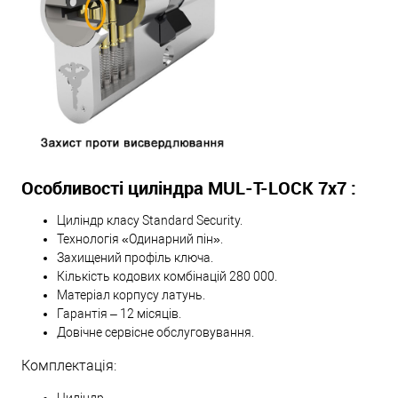
Особливості циліндра MUL-T-LOCK 7х7 :
Циліндр класу Standard Security.
Технологія «Одинарний пін».
Захищений профіль ключа.
Кількість кодових комбінацій 280 000.
Матеріал корпусу латунь.
Гарантія – 12 місяців.
Довічне сервісне обслуговування.
Комплектація: