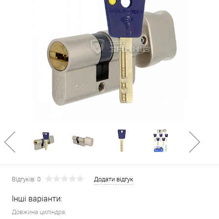
Відгуків: 0
Додати відгук
Інші варіанти:
Довжина циліндра: