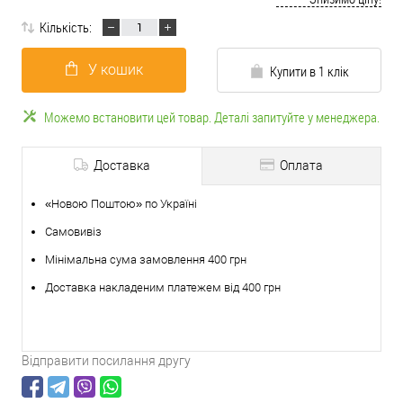
Кількість:
У кошик
Купити в 1 клік
Можемо встановити цей товар. Деталі запитуйте у менеджера.
Доставка
Оплата
«Новою Поштою» по Україні
Самовивіз
Мінімальна сума замовлення 400 грн
Доставка накладеним платежем від 400 грн
Відправити посилання другу