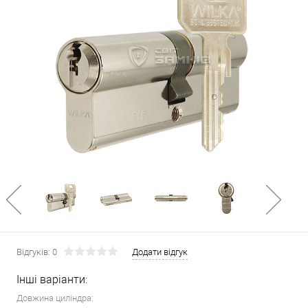
Відгуків: 0
Додати відгук
Інші варіанти:
Довжина циліндра: