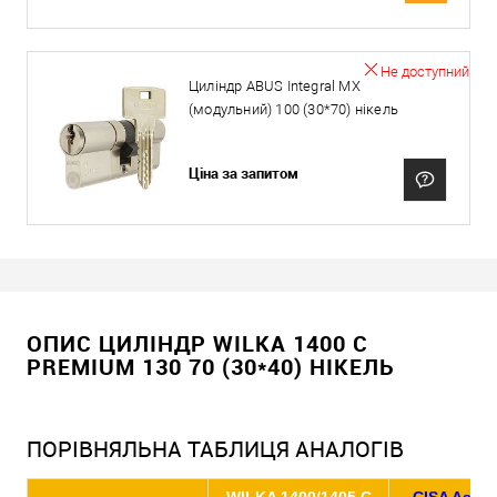
Не доступний
Циліндр ABUS Integral MX
(модульний) 100 (30*70) нікель
Ціна за запитом
ОПИС ЦИЛІНДР WILKA 1400 C
PREMIUM 130 70 (30*40) НІКЕЛЬ
ПОРІВНЯЛЬНА ТАБЛИЦЯ АНАЛОГІВ