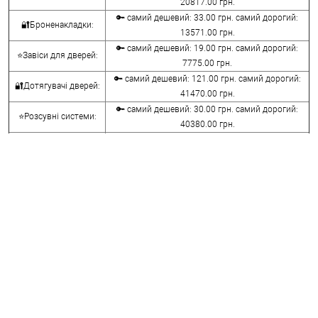
20817.00 грн.
🔑 самий дешевий: 33.00 грн. самий дорогий:
🔐Броненакладки:
13571.00 грн.
🔑 самий дешевий: 19.00 грн. самий дорогий:
⭐Завіси для дверей:
7775.00 грн.
🔑 самий дешевий: 121.00 грн. самий дорогий:
🔐Дотягувачі дверей:
41470.00 грн.
🔑 самий дешевий: 30.00 грн. самий дорогий:
⭐Розсувні системи:
40380.00 грн.
🔑 самий дешевий: 15.00 грн. самий дорогий:
🔐Аксесуари:
8645.00 грн.
🔑 самий дешевий: 780.00 грн. самий дорогий:
⭐Сейфи:
396000.00 грн.
🔑 самий дешевий: 1050.00 грн. самий дорогий:
🔐Домофони:
11100.00 грн.
⭐Сигналізація AJAX:
🔑 самий дешевий: грн. самий дорогий: грн.