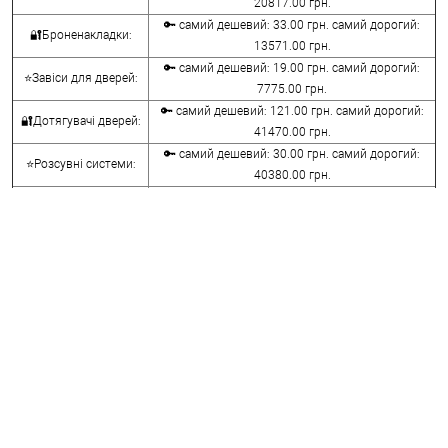
20817.00 грн.
🔑 самий дешевий: 33.00 грн. самий дорогий:
🔐Броненакладки:
13571.00 грн.
🔑 самий дешевий: 19.00 грн. самий дорогий:
⭐Завіси для дверей:
7775.00 грн.
🔑 самий дешевий: 121.00 грн. самий дорогий:
🔐Дотягувачі дверей:
41470.00 грн.
🔑 самий дешевий: 30.00 грн. самий дорогий:
⭐Розсувні системи:
40380.00 грн.
🔑 самий дешевий: 15.00 грн. самий дорогий:
🔐Аксесуари:
8645.00 грн.
🔑 самий дешевий: 780.00 грн. самий дорогий:
⭐Сейфи:
396000.00 грн.
🔑 самий дешевий: 1050.00 грн. самий дорогий:
🔐Домофони:
11100.00 грн.
⭐Сигналізація AJAX:
🔑 самий дешевий: грн. самий дорогий: грн.