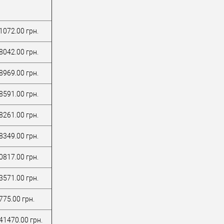
1072.00 грн.
8042.00 грн.
8969.00 грн.
8591.00 грн.
8261.00 грн.
8349.00 грн.
0817.00 грн.
3571.00 грн.
775.00 грн.
41470.00 грн.