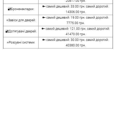
20817.00 грн.
🔑 самий дешевий: 33.00 грн. самий дорогий:
🔐Броненакладки:
14306.00 грн.
🔑 самий дешевий: 19.00 грн. самий дорогий:
⭐Завіси для дверей:
7775.00 грн.
🔑 самий дешевий: 121.00 грн. самий дорогий:
🔐Дотягувачі дверей:
41470.00 грн.
🔑 самий дешевий: 30.00 грн. самий дорогий:
⭐Розсувні системи:
40380.00 грн.
🔑 самий дешевий: 15.00 грн. самий дорогий:
🔐Аксесуари:
8645.00 грн.
🔑 самий дешевий: 780.00 грн. самий дорогий:
⭐Сейфи:
396000.00 грн.
🔑 самий дешевий: 1050.00 грн. самий дорогий:
🔐Домофони:
11100.00 грн.
⭐Сигналізація AJAX:
🔑 самий дешевий: грн. самий дорогий: грн.