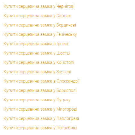
Купити серцевина замка у Чернігові
Купити серцевина замка у Сарнах
Купити серцевина замка у Бердичеві
Купити серцевина замка у Генічеську
Купити серцевина замка в Ірпені
Купити серцевина замка у Шостці
Купити серцевина замка у Конотопі
Купити серцевина замка у Звягелі
Купити серцевина замка в Олександрії
Купити серцевина замка у Борисполі
Купити серцевина замка у Луцьку
Купити серцевина замка у Миргороді
Купити серцевина замка у Павлограді
Купити серцевина замка у Погребищі