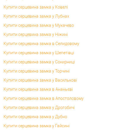
Купити серцевина замка у Ковелі
Купити серцевина замка у Лубнах
Купити серцевина замка у Мукачево
Купити серцевина замка у Ніжині
Купити серцевина замка в Селидовому
Купити серцевина замка у Шепетівці
Купити серцевина замка у Сокирниці
Купити серцевина замка у Торчині
Купити серцевина замка у Василькові
Купити серцевина замка в Ананьєві
Купити серцевина замка в Апостоловому
Купити серцевина замка у Дрогобичі
Купити серцевина замка у Дубно
Купити серцевина замка у Гайсині