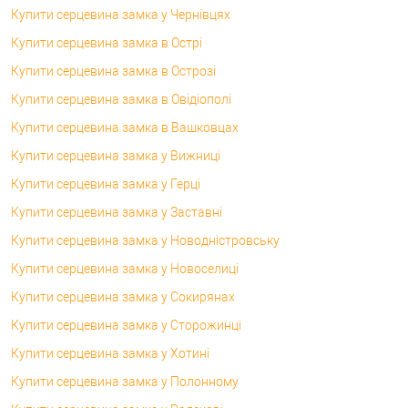
Купити серцевина замка у Чернівцях
Купити серцевина замка в Острі
Купити серцевина замка в Острозі
Купити серцевина замка в Овідіополі
Купити серцевина замка в Вашковцах
Купити серцевина замка у Вижниці
Купити серцевина замка у Герці
Купити серцевина замка у Заставні
Купити серцевина замка у Новодністровську
Купити серцевина замка у Новоселиці
Купити серцевина замка у Сокирянах
Купити серцевина замка у Сторожинці
Купити серцевина замка у Хотині
Купити серцевина замка у Полонному