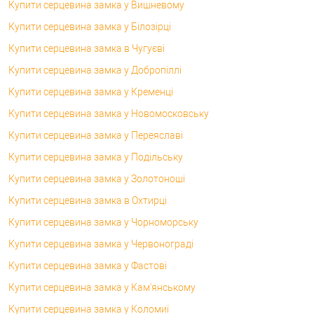
Купити серцевина замка у Вишневому
Купити серцевина замка у Білозірці
Купити серцевина замка в Чугуєві
Купити серцевина замка у Добропіллі
Купити серцевина замка у Кременці
Купити серцевина замка у Новомосковську
Купити серцевина замка у Переяславі
Купити серцевина замка у Подільську
Купити серцевина замка у Золотоноші
Купити серцевина замка в Охтирці
Купити серцевина замка у Чорноморську
Купити серцевина замка у Червонограді
Купити серцевина замка у Фастові
Купити серцевина замка у Кам'янському
Купити серцевина замка у Коломиї