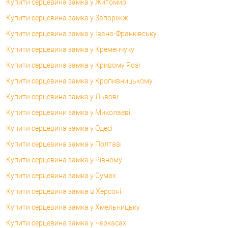
Купити серцевина замка у Житомирі
Купити серцевина замка у Запоріжжі
Купити серцевина замка у Івано-Франківську
Купити серцевина замка у Кременчуку
Купити серцевина замка у Кривому Розі
Купити серцевина замка у Кропивницькому
Купити серцевина замка у Львові
Купити серцевини замка у Миколаєві
Купити серцевина замка у Одесі
Купити серцевина замка у Полтаві
Купити серцевина замка у Рівному
Купити серцевина замка у Сумах
Купити серцевина замка в Херсоні
Купити серцевина замка у Хмельницьку
Купити серцевина замка у Черкасах