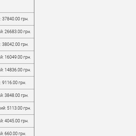
: 37840.00 грн.
й: 26683.00 грн.
: 38042.00 грн.
й: 16049.00 грн.
й: 14836.00 грн.
 9116.00 грн.
й: 3848.00 грн.
ий: 5113.00 грн.
й: 4045.00 грн.
: 660.00 грн.