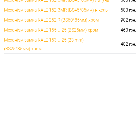
грн.
Механізм замка KALE 152-3MR (BS45*85мм) нікель
583
грн.
Механізм замка KALE 252 R (BS60*85мм) хром
902
грн.
Механізм замка KALE 155 U-25 (BS25мм) хром
460
грн.
Механізм замка KALE 153 U-25 (23 mm)
482
грн.
(BS25*85мм) хром