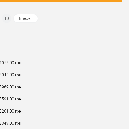
10
Вперед
1072.00 грн.
8042.00 грн.
8969.00 грн.
8591.00 грн.
8261.00 грн.
8349.00 грн.