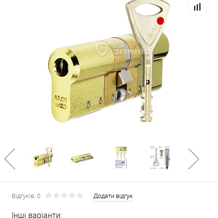
Відгуків: 0
Додати відгук
Інші варіанти: