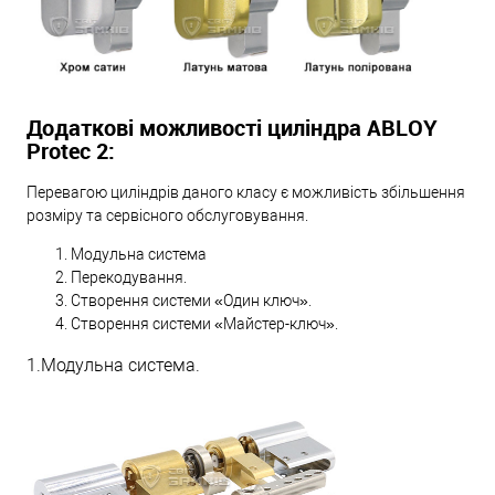
Додаткові можливості циліндра ABLOY
Protec 2:
Перевагою циліндрів даного класу є можливість збільшення
розміру та сервісного обслуговування.
Модульна система
Перекодування.
Створення системи «Один ключ».
Створення системи «Майстер-ключ».
1.Модульна система.