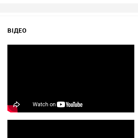
ВІДЕО