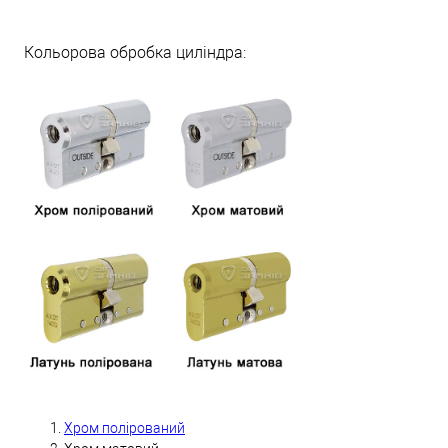
Кольорова обробка циліндра:
Хром полірований