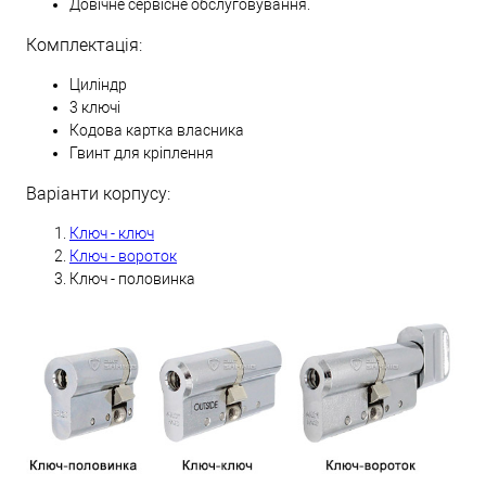
Довічне сервісне обслуговування.
Комплектація:
Циліндр
3 ключі
Кодова картка власника
Гвинт для кріплення
Варіанти корпусу:
Ключ - ключ
Ключ - вороток
Ключ - половинка