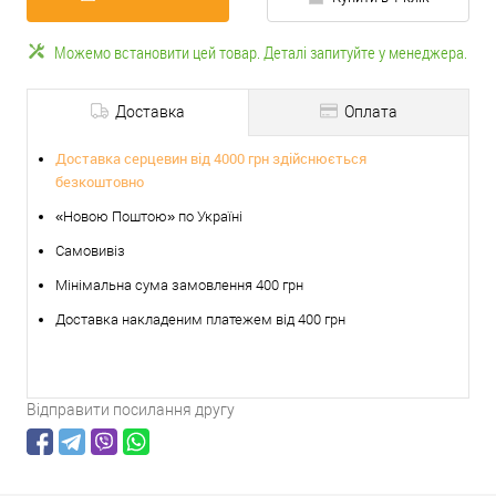
Можемо встановити цей товар. Деталі запитуйте у менеджера.
Доставка
Оплата
Доставка серцевин від 4000 грн здійснюється
безкоштовно
«Новою Поштою» по Україні
Самовивіз
Мінімальна сума замовлення 400 грн
Доставка накладеним платежем від 400 грн
Відправити посилання другу