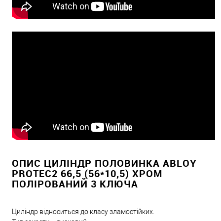
ОПИС ЦИЛІНДР ПОЛОВИНКА ABLOY
PROTEC2 66,5 (56*10,5) ХРОМ
ПОЛІРОВАНИЙ 3 КЛЮЧА
Циліндр відноситься до класу зламостійких.