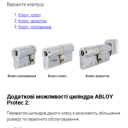
Варіанти корпусу:
Ключ - ключ
Ключ - вороток
Ключ - половинка
Додаткові можливості циліндра ABLOY
Protec 2:
Перевагою циліндрів даного класу є можливість збільшення
розміру та сервісного обслуговування.