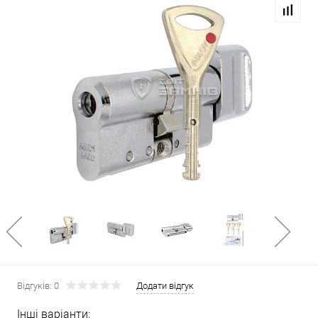
Відгуків: 0
Додати відгук
Інші варіанти: