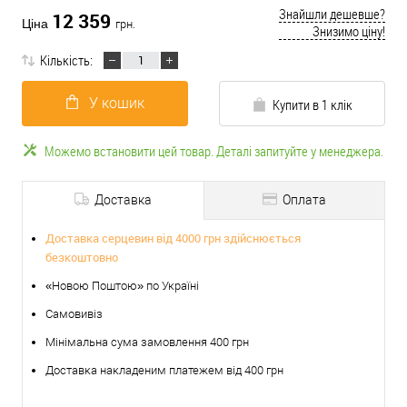
Знайшли дешевше?
12 359
Ціна
грн.
Знизимо ціну!
Кількість:
У кошик
Купити в 1 клік
Можемо встановити цей товар. Деталі запитуйте у менеджера.
Доставка
Оплата
Доставка серцевин від 4000 грн здійснюється
безкоштовно
«Новою Поштою» по Україні
Самовивіз
Мінімальна сума замовлення 400 грн
Доставка накладеним платежем від 400 грн