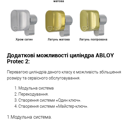
Додаткові можливості циліндра ABLOY
Protec 2:
Перевагою циліндрів даного класу є можливість збільшення
розміру та сервісного обслуговування.
Модульна система
Перекодування.
Створення системи «Один ключ».
Створення системи «Майстер-ключ».
1.Модульна система.