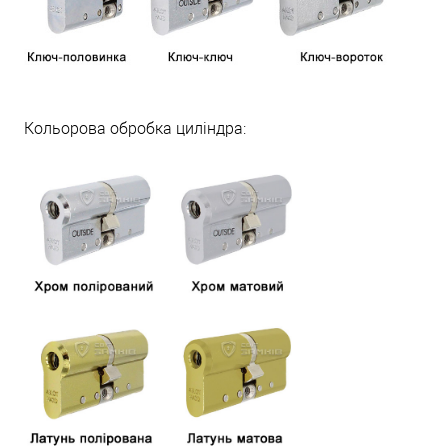
Кольорова обробка циліндра: