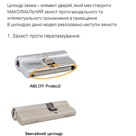
Циліндр замка – елемент дверей, який має створити
МАКСИМАЛЬНИЙ захист проти вандального та
інтелектуального проникнення в приміщення.
В циліндрах даної моделі реалізовано наступні захисти.
1. Захист проти переламування.