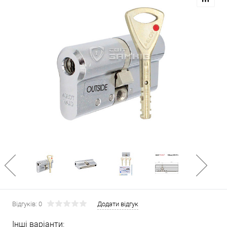
Відгуків: 0
Додати відгук
Інші варіанти: