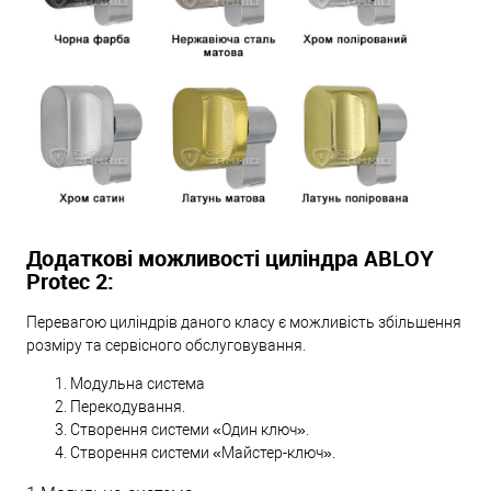
Додаткові можливості циліндра ABLOY
Protec 2:
Перевагою циліндрів даного класу є можливість збільшення
розміру та сервісного обслуговування.
Модульна система
Перекодування.
Створення системи «Один ключ».
Створення системи «Майстер-ключ».