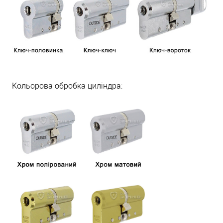
Кольорова обробка циліндра: