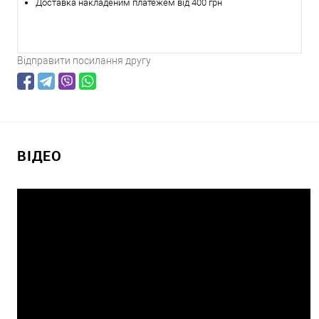
Доставка накладеним платежем від 400 грн
Відправити посилання другу
ВІДЕО