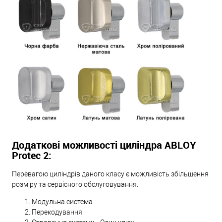
Додаткові можливості циліндра ABLOY
Protec 2:
Перевагою циліндрів даного класу є можливість збільшення
розміру та сервісного обслуговування.
Модульна система
Перекодування.