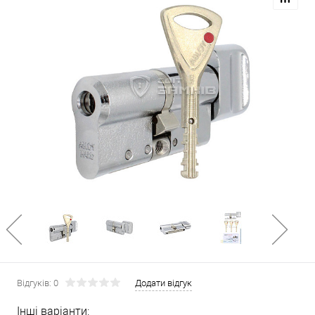
Відгуків: 0
Додати відгук
Інші варіанти: