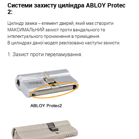
Системи захисту циліндра ABLOY Protec
2:
Циліндр замка – елемент дверей, який має створити
МАКСИМАЛЬНИЙ захист проти вандального та
інтелектуального проникнення в приміщення.
В циліндрах даної моделі реалізовано наступні захисти.
1. Захист проти переламування.