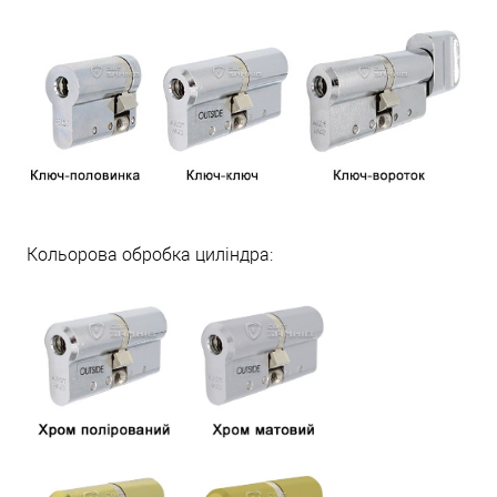
Кольорова обробка циліндра: