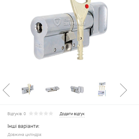
Відгуків: 0
Додати відгук
Інші варіанти:
Довжина циліндра: