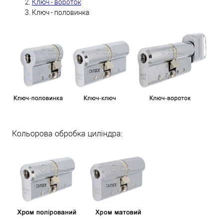
Ключ - вороток
Ключ - половинка
Кольорова обробка циліндра: