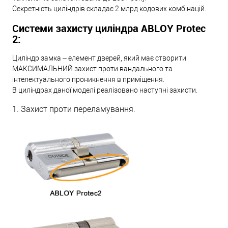
Секретність циліндрів складає 2 млрд кодових комбінацій.
Системи захисту циліндра ABLOY Protec
2:
Циліндр замка – елемент дверей, який має створити
МАКСИМАЛЬНИЙ захист проти вандального та
інтелектуального проникнення в приміщення.
В циліндрах даної моделі реалізовано наступні захисти.
1. Захист проти переламування.