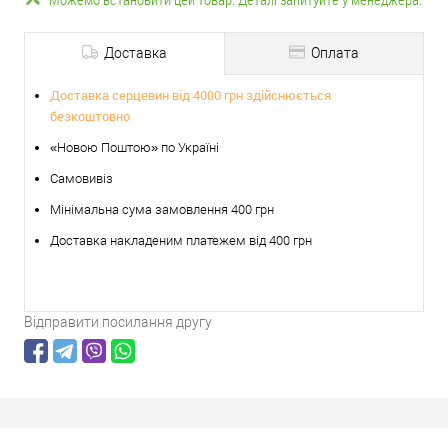
Доставка
Оплата
Доставка серцевин від 4000 грн здійснюється
безкоштовно
«Новою Поштою» по Україні
Самовивіз
Мінімальна сума замовлення 400 грн
Доставка накладеним платежем від 400 грн
Відправити посилання другу