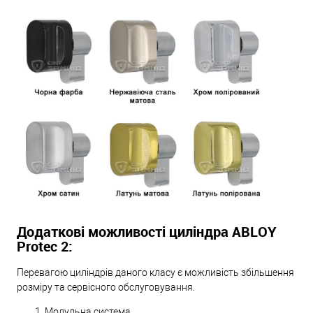
Додаткові можливості циліндра ABLOY
Protec 2:
Перевагою циліндрів даного класу є можливість збільшення
розміру та сервісного обслуговування.
Модульна система