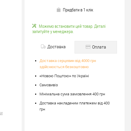
Придбати в 1 клік
Можемо встановити цей товар. Деталі
запитуйте у менеджера.
Доставка
Оплата
Доставка серцевин від 4000 грн
здійснюється безкоштовно
«Новою Поштою» по Україні
Самовивіз
Мінімальна сума замовлення 400 грн
Доставка накладеним платежем від 400
грн
ки