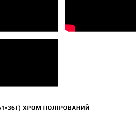
61*36T) ХРОМ ПОЛІРОВАНИЙ