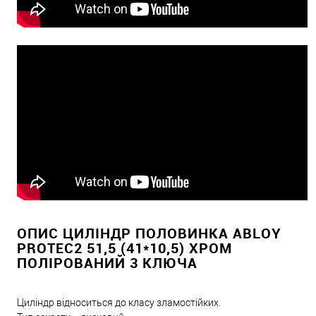
ОПИС ЦИЛІНДР ПОЛОВИНКА ABLOY
PROTEC2 51,5 (41*10,5) ХРОМ
ПОЛІРОВАНИЙ 3 КЛЮЧА
Циліндр відноситься до класу зламостійких.