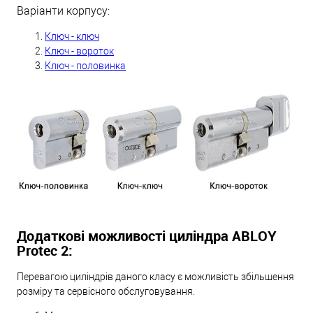
Варіанти корпусу:
Ключ - ключ
Ключ - вороток
Ключ - половинка
Додаткові можливості циліндра ABLOY
Protec 2:
Перевагою циліндрів даного класу є можливість збільшення
розміру та сервісного обслуговування.