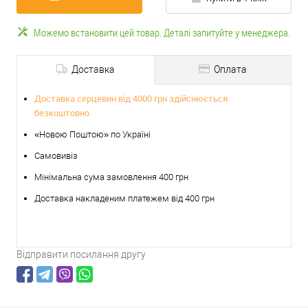
Можемо встановити цей товар. Деталі запитуйте у менеджера.
Доставка
Оплата
Доставка серцевин від 4000 грн здійснюється
безкоштовно
«Новою Поштою» по Україні
Самовивіз
Мінімальна сума замовлення 400 грн
Доставка накладеним платежем від 400 грн
Відправити посилання другу