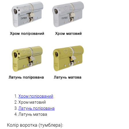
Хром полірований
Хром матовий
Латунь полірована
Латунь матова
Колір воротка (тумблера):