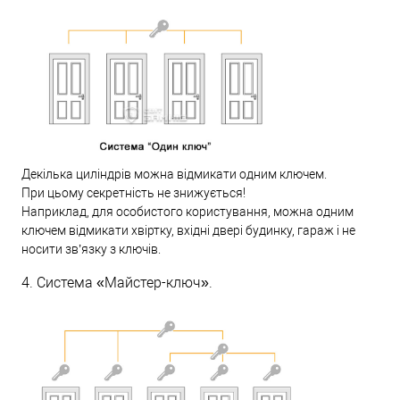
Декілька циліндрів можна відмикати одним ключем.
При цьому секретність не знижується!
Наприклад, для особистого користування, можна одним
ключем відмикати хвіртку, вхідні двері будинку, гараж і не
носити зв’язку з ключів.
4. Система «Майстер-ключ».