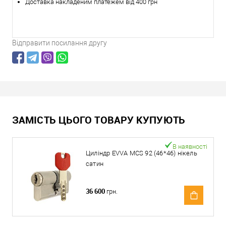
Доставка накладеним платежем від 400 грн
Відправити посилання другу
ЗАМІСТЬ ЦЬОГО ТОВАРУ КУПУЮТЬ
В наявності
Циліндр EVVA MCS 92 (46*46) нікель
сатин
36 600
грн.