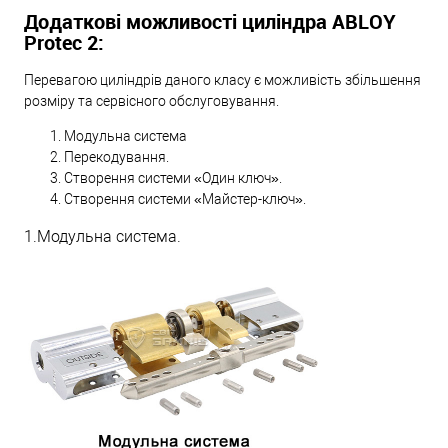
Додаткові можливості циліндра ABLOY
Protec 2:
Перевагою циліндрів даного класу є можливість збільшення
розміру та сервісного обслуговування.
Модульна система
Перекодування.
Створення системи «Один ключ».
Створення системи «Майстер-ключ».
1.Модульна система.