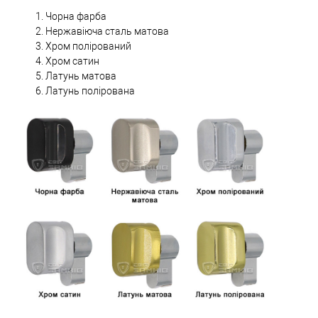
Чорна фарба
Нержавіюча сталь матова
Хром полірований
Хром сатин
Латунь матова
Латунь полірована