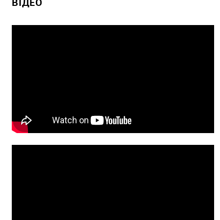
ВІДЕО