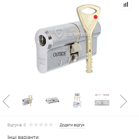
Відгуків: 0
Додати відгук
Інші варіанти: