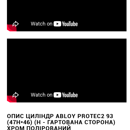
ОПИС ЦИЛІНДР ABLOY PROTEC2 93
(47H*46) (H - ГАРТОВАНА СТОРОНА)
ХРОМ ПОЛІРОВАНИЙ