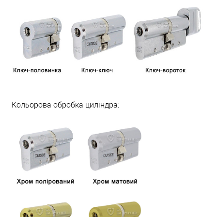
Кольорова обробка циліндра: