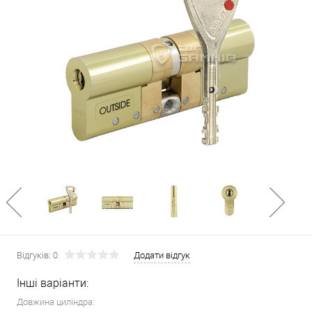
Відгуків: 0
Додати відгук
Інші варіанти:
Довжина циліндра: