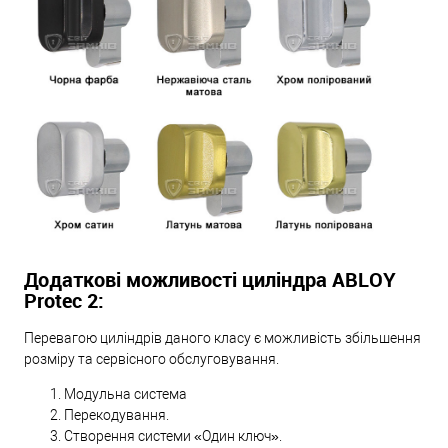
Додаткові можливості циліндра ABLOY
Protec 2:
Перевагою циліндрів даного класу є можливість збільшення
розміру та сервісного обслуговування.
Модульна система
Перекодування.
Створення системи «Один ключ».