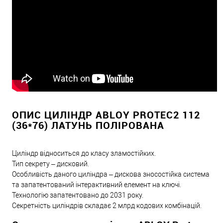
ОПИС ЦИЛІНДР ABLOY PROTEC2 112
(36*76) ЛАТУНЬ ПОЛІРОВАНА
Циліндр відноситься до класу зламостійких.
Тип секрету – дисковий.
Особливість даного циліндра – дискова зносостійка система
та запатентований інтерактивний елемент на ключі.
Технологію запатентовано до 2031 року.
Секретність циліндрів складає 2 млрд кодових комбінацій.