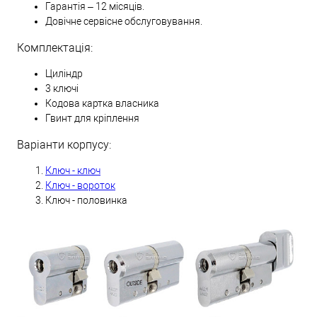
Гарантія – 12 місяців.
Довічне сервісне обслуговування.
Комплектація:
Циліндр
3 ключі
Кодова картка власника
Гвинт для кріплення
Варіанти корпусу:
Ключ - ключ
Ключ - вороток
Ключ - половинка