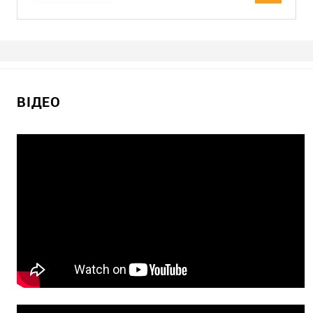
ВІДЕО