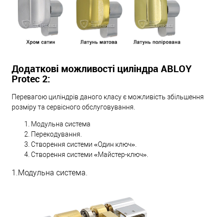
Додаткові можливості циліндра ABLOY
Protec 2:
Перевагою циліндрів даного класу є можливість збільшення
розміру та сервісного обслуговування.
Модульна система
Перекодування.
Створення системи «Один ключ».
Створення системи «Майстер-ключ».
1.Модульна система.