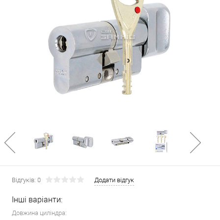
Відгуків: 0
Додати відгук
Інші варіанти:
Довжина циліндра: