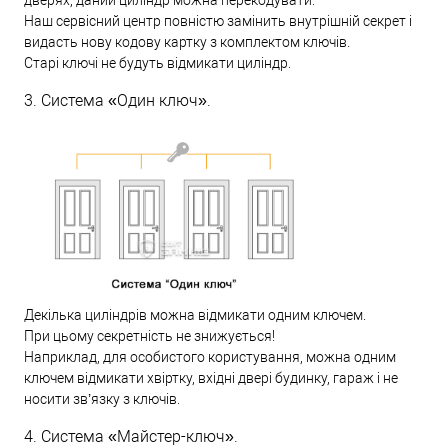
Наш сервісний центр повністю замінить внутрішній секрет і
видасть нову кодову картку з комплектом ключів.
Старі ключі не будуть відмикати циліндр.
3. Система «Один ключ».
Декілька циліндрів можна відмикати одним ключем.
При цьому секретність не знижується!
Наприклад, для особистого користування, можна одним
ключем відмикати хвіртку, вхідні двері будинку, гараж і не
носити зв’язку з ключів.
4. Система «Майстер-ключ».