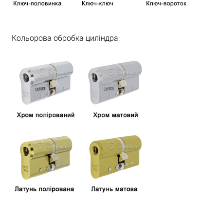
Кольорова обробка циліндра: