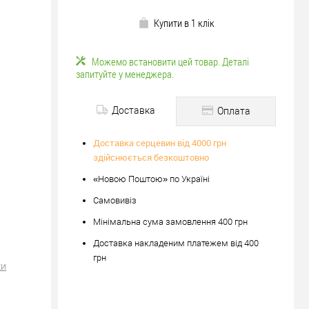
Купити в 1 клік
Можемо встановити цей товар. Деталі
запитуйте у менеджера.
Доставка
Оплата
Доставка серцевин від 4000 грн
здійснюється безкоштовно
«Новою Поштою» по Україні
Самовивіз
Мінімальна сума замовлення 400 грн
Доставка накладеним платежем від 400
грн
ки