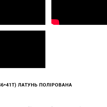
46*41T) ЛАТУНЬ ПОЛІРОВАНА