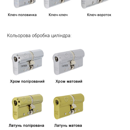
Кольорова обробка циліндра: