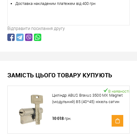
Доставка накладеним платежем від 400 грн
Відправити посилання другу
ЗАМІСТЬ ЦЬОГО ТОВАРУ КУПУЮТЬ
В наявності
Циліндр ABUS Bravus 3500 MX Magnet
(модульний) 85 (40*45) нікель сатин
10 018
грн.