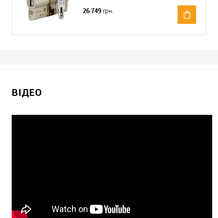
26 749
грн.
ВІДЕО