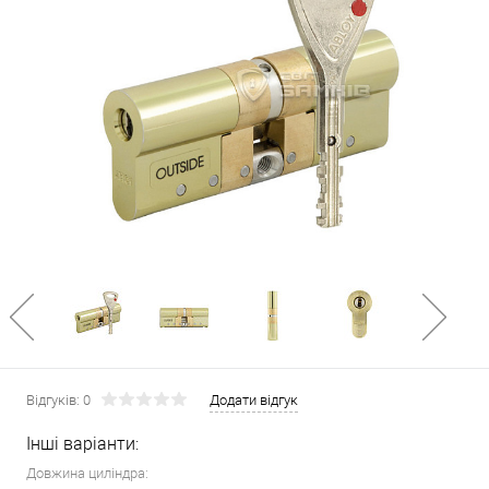
Відгуків: 0
Додати відгук
Інші варіанти:
Довжина циліндра: