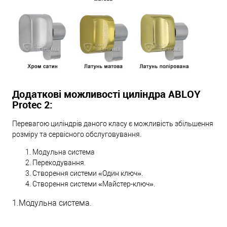
Додаткові можливості циліндра ABLOY
Protec 2:
Перевагою циліндрів даного класу є можливість збільшення
розміру та сервісного обслуговування.
Модульна система
Перекодування.
Створення системи «Один ключ».
Створення системи «Майстер-ключ».
1.Модульна система.