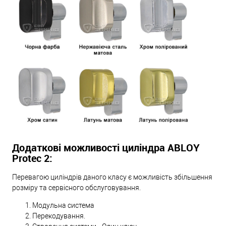
Додаткові можливості циліндра ABLOY
Protec 2:
Перевагою циліндрів даного класу є можливість збільшення
розміру та сервісного обслуговування.
Модульна система
Перекодування.