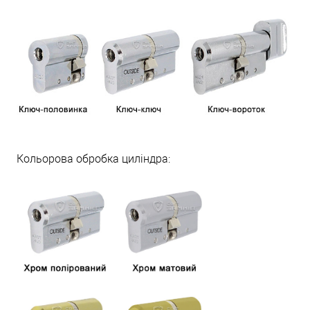
Кольорова обробка циліндра: