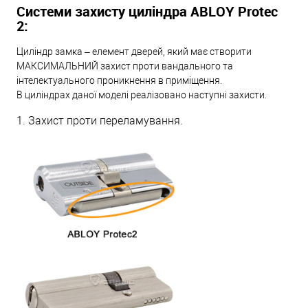
Системи захисту циліндра ABLOY Protec
2:
Циліндр замка – елемент дверей, який має створити
МАКСИМАЛЬНИЙ захист проти вандального та
інтелектуального проникнення в приміщення.
В циліндрах даної моделі реалізовано наступні захисти.
1. Захист проти переламування.