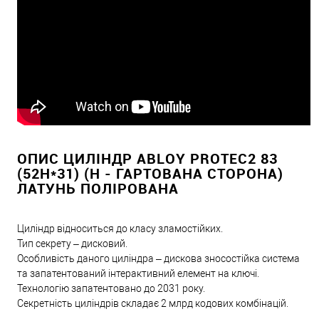
ОПИС ЦИЛІНДР ABLOY PROTEC2 83
(52H*31) (H - ГАРТОВАНА СТОРОНА)
ЛАТУНЬ ПОЛІРОВАНА
Циліндр відноситься до класу зламостійких.
Тип секрету – дисковий.
Особливість даного циліндра – дискова зносостійка система
та запатентований інтерактивний елемент на ключі.
Технологію запатентовано до 2031 року.
Секретність циліндрів складає 2 млрд кодових комбінацій.