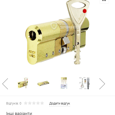
Відгуків: 0
Додати відгук
Інші варіанти: