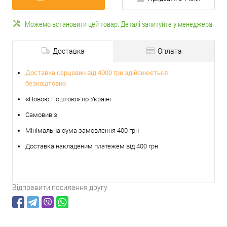
Можемо встановити цей товар. Деталі запитуйте у менеджера.
Доставка
Оплата
Доставка серцевин від 4000 грн здійснюється
безкоштовно
«Новою Поштою» по Україні
Самовивіз
Мінімальна сума замовлення 400 грн
Доставка накладеним платежем від 400 грн
Відправити посилання другу