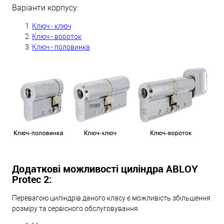
Варіанти корпусу:
Ключ - ключ
Ключ - вороток
Ключ - половинка
Додаткові можливості циліндра ABLOY
Protec 2:
Перевагою циліндрів даного класу є можливість збільшення
розміру та сервісного обслуговування.