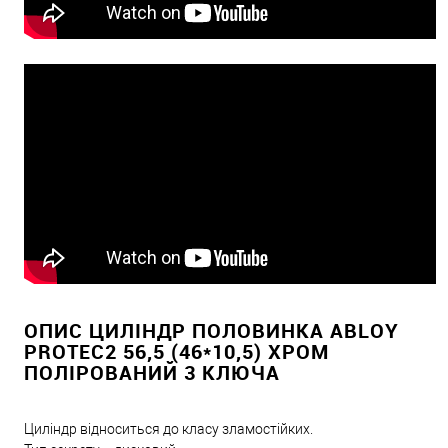
ОПИС ЦИЛІНДР ПОЛОВИНКА ABLOY
PROTEC2 56,5 (46*10,5) ХРОМ
ПОЛІРОВАНИЙ 3 КЛЮЧА
Циліндр відноситься до класу зламостійких.