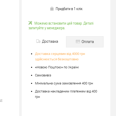
Придбати в 1 клік
Можемо встановити цей товар. Деталі
запитуйте у менеджера.
Доставка
Оплата
Доставка серцевин від 4000 грн
здійснюється безкоштовно
«Новою Поштою» по Україні
Самовивіз
Мінімальна сума замовлення 400 грн
Доставка накладеним платежем від 400
грн
ки