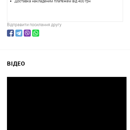
Доставка накладеним платежем від 400 грн
Відправити посилання другу
ВІДЕО