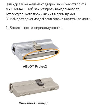
Циліндр замка – елемент дверей, який має створити
МАКСИМАЛЬНИЙ захист проти вандального та
інтелектуального проникнення в приміщення.
В циліндрах даної моделі реалізовано наступні захисти.
1. Захист проти переламування.