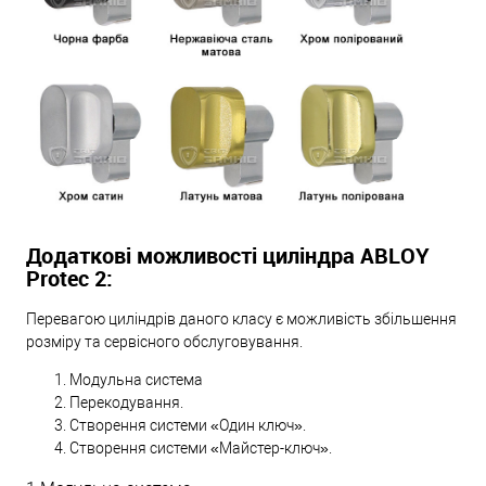
Додаткові можливості циліндра ABLOY
Protec 2:
Перевагою циліндрів даного класу є можливість збільшення
розміру та сервісного обслуговування.
Модульна система
Перекодування.
Створення системи «Один ключ».
Створення системи «Майстер-ключ».