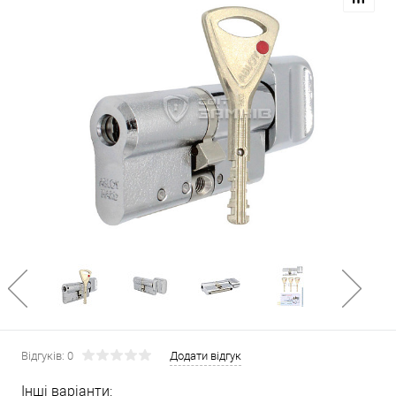
Відгуків: 0
Додати відгук
Інші варіанти: