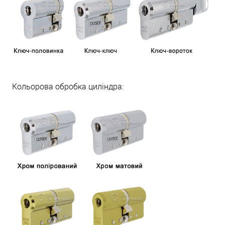
Кольорова обробка циліндра: