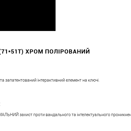
(71*51T) ХРОМ ПОЛІРОВАНИЙ
 та запатентований інтерактивний елемент на ключі.
:
МАЛЬНИЙ захист проти вандального та інтелектуального проникне