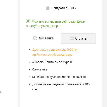
Придбати в 1 клік
Можемо встановити цей товар. Деталі
запитуйте у менеджера.
Доставка
Оплата
Доставка серцевин від 4000 грн
здійснюється безкоштовно
«Новою Поштою» по Україні
Самовивіз
Мінімальна сума замовлення 400 грн
Доставка накладеним платежем від 400
грн
ки