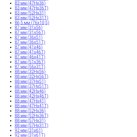
83 мм (47Hx36)
83 мм (47Hx36T)
83 мм (52Hx31)
83 мм (52Hx31T)
86,5 мм (76x10,5)
87 мм (31x56)
87 мм (31x56T)
87 мм (36x51)
87 мм (36x51T)
87 мм (41x46)
87 мм (41x46T)
87 мм (46x41T)
87 мм (51x36T)
87 мм (56x31T)
88 мм (32Hx56)
88 мм (32Hx56T)
88 мм (37Hx51)
88 мм (37Hx51T)
88 мм (42Hx46)
88 мм (42Hx46T)
88 мм (47Hx41)
88 мм (47Hx41T)
88 мм (52Hx36)
88 мм (52Hx36T)
88 мм (57Hx31)
88 мм (57Hx31T)
92 мм (31x61)
92 мм (31x61T)