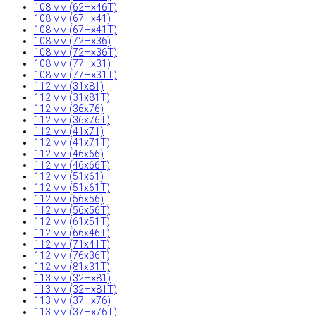
108 мм (62Hx46T)
108 мм (67Hx41)
108 мм (67Hx41T)
108 мм (72Hx36)
108 мм (72Hx36T)
108 мм (77Hx31)
108 мм (77Hx31T)
112 мм (31x81)
112 мм (31x81T)
112 мм (36x76)
112 мм (36x76T)
112 мм (41x71)
112 мм (41x71T)
112 мм (46x66)
112 мм (46x66T)
112 мм (51x61)
112 мм (51x61T)
112 мм (56x56)
112 мм (56x56T)
112 мм (61x51T)
112 мм (66x46T)
112 мм (71x41T)
112 мм (76x36T)
112 мм (81x31T)
113 мм (32Hx81)
113 мм (32Hx81T)
113 мм (37Hx76)
113 мм (37Hx76T)