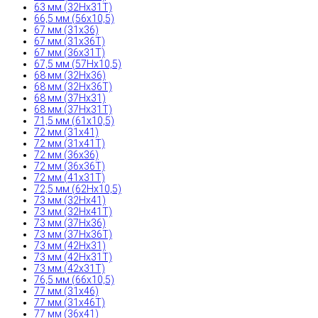
63 мм (32Hx31T)
66,5 мм (56x10,5)
67 мм (31x36)
67 мм (31x36T)
67 мм (36x31T)
67,5 мм (57Hx10,5)
68 мм (32Hx36)
68 мм (32Hx36T)
68 мм (37Hx31)
68 мм (37Hx31T)
71,5 мм (61x10,5)
72 мм (31x41)
72 мм (31x41T)
72 мм (36x36)
72 мм (36x36T)
72 мм (41x31T)
72,5 мм (62Hx10,5)
73 мм (32Hx41)
73 мм (32Hx41T)
73 мм (37Hx36)
73 мм (37Hx36T)
73 мм (42Hx31)
73 мм (42Hx31T)
73 мм (42x31T)
76,5 мм (66x10,5)
77 мм (31x46)
77 мм (31x46T)
77 мм (36x41)