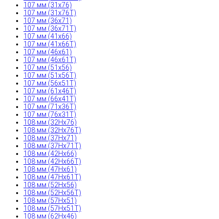
107 мм (31x76)
107 мм (31x76T)
107 мм (36x71)
107 мм (36x71T)
107 мм (41x66)
107 мм (41x66T)
107 мм (46x61)
107 мм (46x61T)
107 мм (51x56)
107 мм (51x56T)
107 мм (56x51T)
107 мм (61x46T)
107 мм (66x41T)
107 мм (71x36T)
107 мм (76x31T)
108 мм (32Hx76)
108 мм (32Hx76T)
108 мм (37Hx71)
108 мм (37Hx71T)
108 мм (42Hx66)
108 мм (42Hx66T)
108 мм (47Hx61)
108 мм (47Hx61T)
108 мм (52Hx56)
108 мм (52Hx56T)
108 мм (57Hx51)
108 мм (57Hx51T)
108 мм (62Hx46)