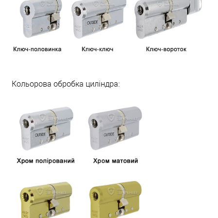
Кольорова обробка циліндра: