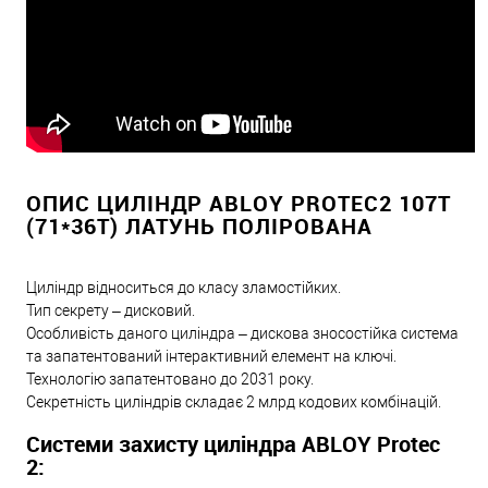
ОПИС ЦИЛІНДР ABLOY PROTEC2 107T
(71*36T) ЛАТУНЬ ПОЛІРОВАНА
Циліндр відноситься до класу зламостійких.
Тип секрету – дисковий.
Особливість даного циліндра – дискова зносостійка система
та запатентований інтерактивний елемент на ключі.
Технологію запатентовано до 2031 року.
Секретність циліндрів складає 2 млрд кодових комбінацій.
Системи захисту циліндра ABLOY Protec
2: