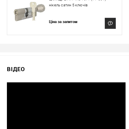
нікель сатин 5 ключів
Ціна за запитом
ВІДЕО