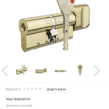
Відгуків: 0
Додати відгук
Інші варіанти:
Довжина циліндра: