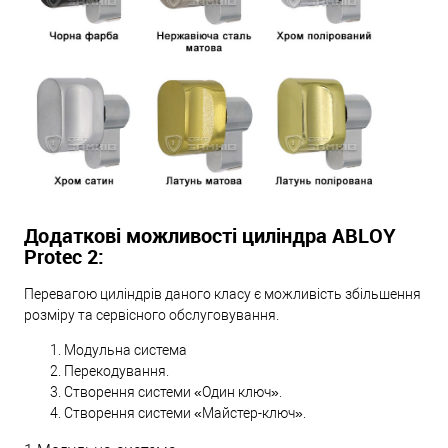
Додаткові можливості циліндра ABLOY
Protec 2:
Перевагою циліндрів даного класу є можливість збільшення
розміру та сервісного обслуговування.
Модульна система
Перекодування.
Створення системи «Один ключ».
Створення системи «Майстер-ключ».