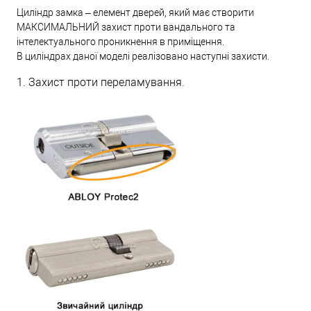
Циліндр замка – елемент дверей, який має створити
МАКСИМАЛЬНИЙ захист проти вандального та
інтелектуального проникнення в приміщення.
В циліндрах даної моделі реалізовано наступні захисти.
1. Захист проти переламування.