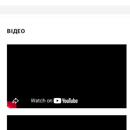
ВІДЕО