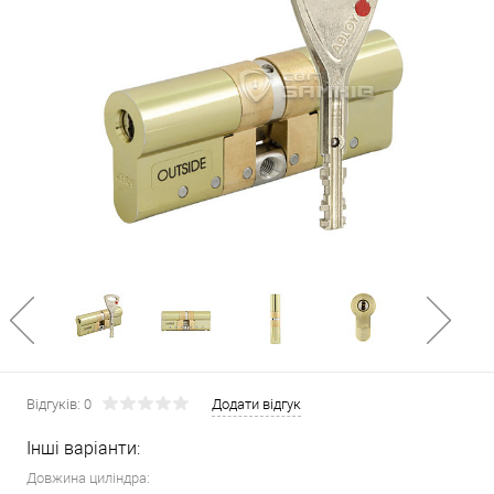
Відгуків: 0
Додати відгук
Інші варіанти:
Довжина циліндра: