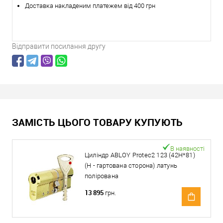
Доставка накладеним платежем від 400 грн
Відправити посилання другу
ЗАМІСТЬ ЦЬОГО ТОВАРУ КУПУЮТЬ
В наявності
Циліндр ABLOY Protec2 123 (42H*81)
(H - гартована сторона) латунь
полірована
13 895
грн.