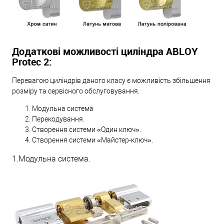
Додаткові можливості циліндра ABLOY
Protec 2:
Перевагою циліндрів даного класу є можливість збільшення
розміру та сервісного обслуговування.
Модульна система
Перекодування.
Створення системи «Один ключ».
Створення системи «Майстер-ключ».
1.Модульна система.