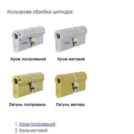
Кольорова обробка циліндра:
Хром полірований
Хром матовий