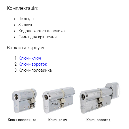
Комплектація:
Циліндр
3 ключі
Кодова картка власника
Гвинт для кріплення
Варіанти корпусу:
Ключ - ключ
Ключ - вороток
Ключ - половинка