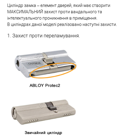
Циліндр замка – елемент дверей, який має створити
МАКСИМАЛЬНИЙ захист проти вандального та
інтелектуального проникнення в приміщення.
В циліндрах даної моделі реалізовано наступні захисти.
1. Захист проти переламування.