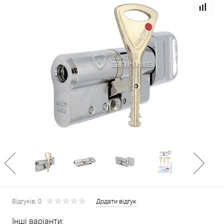
Відгуків: 0
Додати відгук
Інші варіанти: