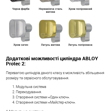
Додаткові можливості циліндра ABLOY
Protec 2:
Перевагою циліндрів даного класу є можливість збільшення
розміру та сервісного обслуговування.
Модульна система
Перекодування.
Створення системи «Один ключ».
Створення системи «Майстер-ключ».