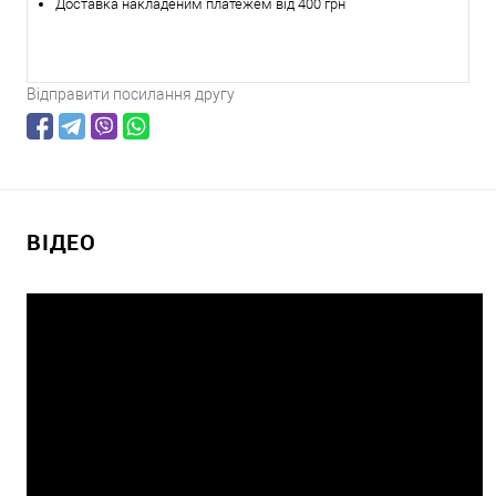
Доставка накладеним платежем від 400 грн
Відправити посилання другу
ВІДЕО