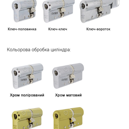
Кольорова обробка циліндра: