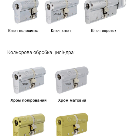
Кольорова обробка циліндра: