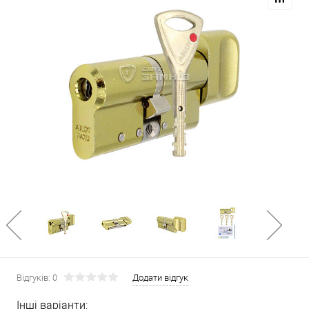
Відгуків: 0
Додати відгук
Інші варіанти: