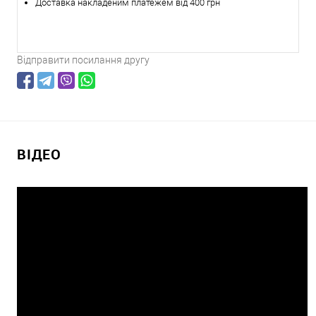
Доставка накладеним платежем від 400 грн
Відправити посилання другу
ВІДЕО