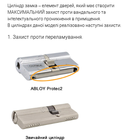
Циліндр замка – елемент дверей, який має створити
МАКСИМАЛЬНИЙ захист проти вандального та
інтелектуального проникнення в приміщення.
В циліндрах даної моделі реалізовано наступні захисти.
1. Захист проти переламування.