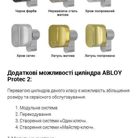
Додаткові можливості циліндра ABLOY
Protec 2:
Перевагою циліндрів даного класу є можливість збільшення
розміру та сервісного обслуговування.
Модульна система
Перекодування.
Створення системи «Один ключ».
Створення системи «Майстер-ключ».