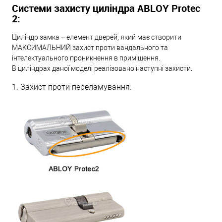
Системи захисту циліндра ABLOY Protec
2:
Циліндр замка – елемент дверей, який має створити
МАКСИМАЛЬНИЙ захист проти вандального та
інтелектуального проникнення в приміщення.
В циліндрах даної моделі реалізовано наступні захисти.
1. Захист проти переламування.