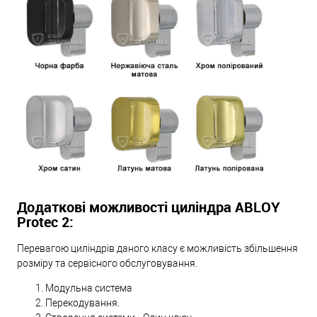
Додаткові можливості циліндра ABLOY
Protec 2:
Перевагою циліндрів даного класу є можливість збільшення
розміру та сервісного обслуговування.
Модульна система
Перекодування.