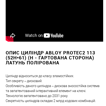
ОПИС ЦИЛІНДР ABLOY PROTEC2 113
(52H*61) (H - ГАРТОВАНА СТОРОНА)
ЛАТУНЬ ПОЛІРОВАНА
Циліндр відноситься до класу зламостійких.
Тип секрету – дисковий.
Особливість даного циліндра – дискова зносостійка система
та запатентований інтерактивний елемент на ключі.
Технологію запатентовано до 2031 року.
Секретність циліндрів складає 2 млрд кодових комбінацій.