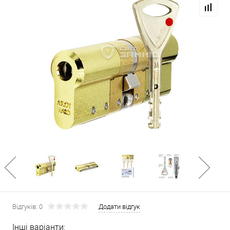
Відгуків: 0
Додати відгук
Інші варіанти: