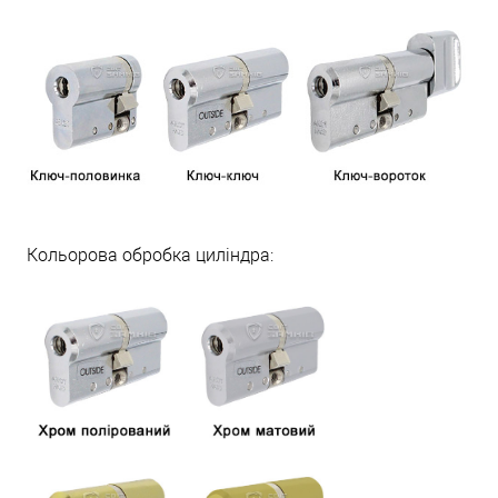
Кольорова обробка циліндра: