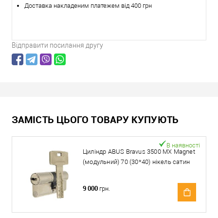
Доставка накладеним платежем від 400 грн
Відправити посилання другу
ЗАМІСТЬ ЦЬОГО ТОВАРУ КУПУЮТЬ
В наявності
Циліндр ABUS Bravus 3500 MX Magnet
(модульний) 70 (30*40) нікель сатин
9 000
грн.