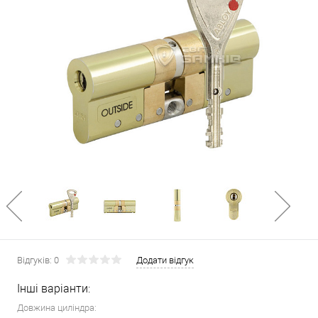
Відгуків: 0
Додати відгук
Інші варіанти:
Довжина циліндра: