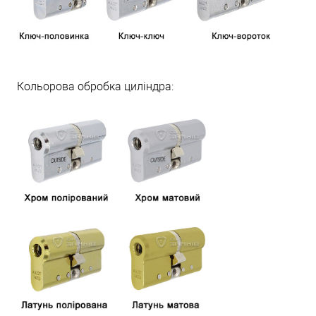
Кольорова обробка циліндра: