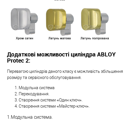
Додаткові можливості циліндра ABLOY
Protec 2:
Перевагою циліндрів даного класу є можливість збільшення
розміру та сервісного обслуговування.
Модульна система
Перекодування.
Створення системи «Один ключ».
Створення системи «Майстер-ключ».
1.Модульна система.