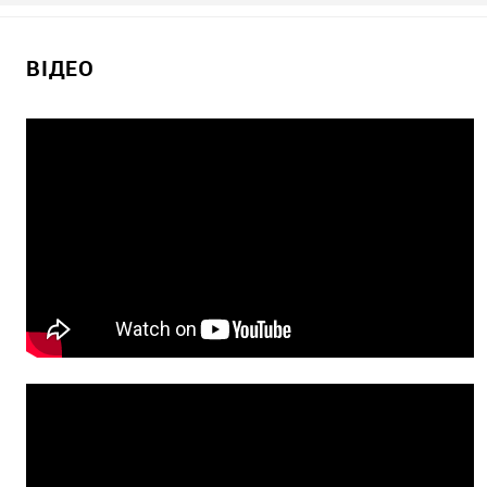
ВІДЕО