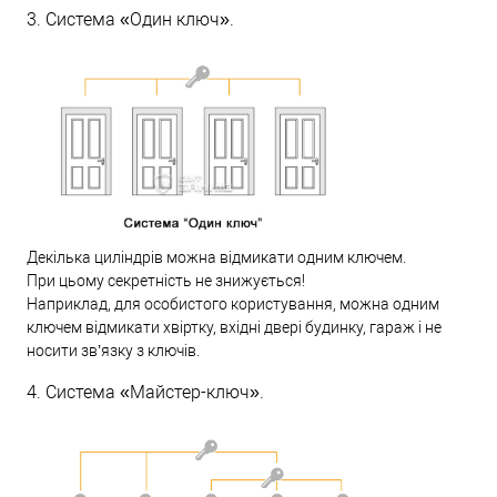
3. Система «Один ключ».
Декілька циліндрів можна відмикати одним ключем.
При цьому секретність не знижується!
Наприклад, для особистого користування, можна одним
ключем відмикати хвіртку, вхідні двері будинку, гараж і не
носити зв’язку з ключів.
4. Система «Майстер-ключ».