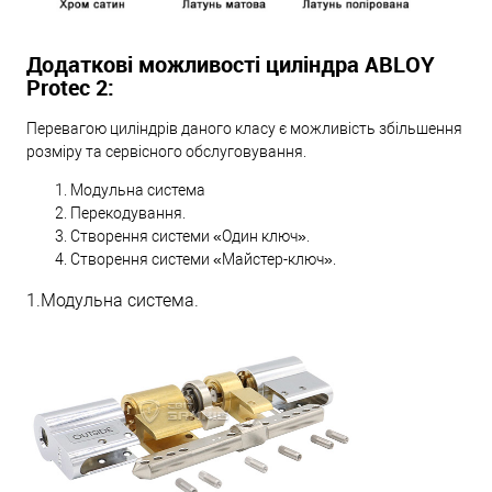
Додаткові можливості циліндра ABLOY
Protec 2:
Перевагою циліндрів даного класу є можливість збільшення
розміру та сервісного обслуговування.
Модульна система
Перекодування.
Створення системи «Один ключ».
Створення системи «Майстер-ключ».
1.Модульна система.