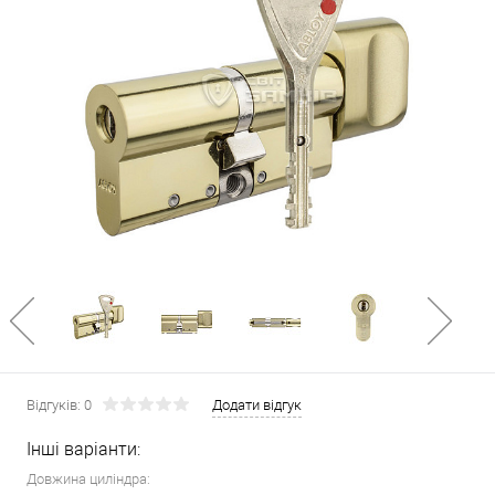
Відгуків: 0
Додати відгук
Інші варіанти:
Довжина циліндра: