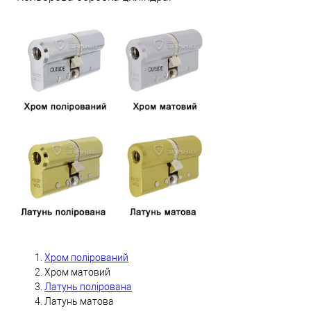
Хром полірований
Хром матовий
Латунь полірована
Латунь матова