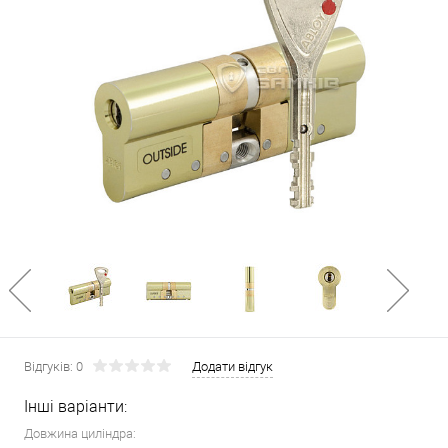
Відгуків: 0
Додати відгук
Інші варіанти:
Довжина циліндра: