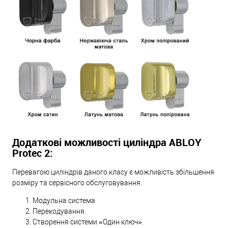
Додаткові можливості циліндра ABLOY
Protec 2:
Перевагою циліндрів даного класу є можливість збільшення
розміру та сервісного обслуговування.
Модульна система
Перекодування.
Створення системи «Один ключ».