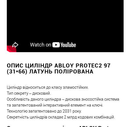
ОПИС ЦИЛІНДР ABLOY PROTEC2 97
(31*66) ЛАТУНЬ ПОЛІРОВАНА
Циліндр відноситься до класу зламостійких.
Тип секрету – дисковий.
Особливість даного циліндра – дискова зносостійка система
та запатентований інтерактивний елемент на ключі.
Технологію запатентовано до 2031 року.
Секретність циліндрів складає 2 млрд кодових комбінацій.