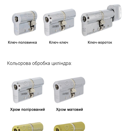
Кольорова обробка циліндра: