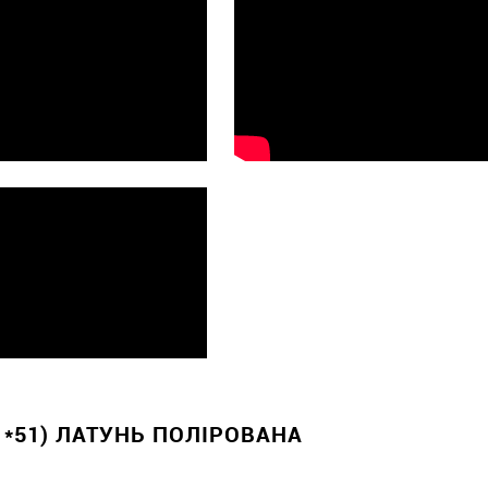
1*51) ЛАТУНЬ ПОЛІРОВАНА