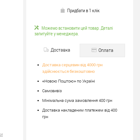
Придбати в 1 клік
Можемо встановити цей товар. Деталі
запитуйте у менеджера.
Доставка
Оплата
Доставка серцевин від 4000 грн
здійснюється безкоштовно
«Новою Поштою» по Україні
Самовивіз
Мінімальна сума замовлення 400 грн
Доставка накладеним платежем від 400
грн
ки