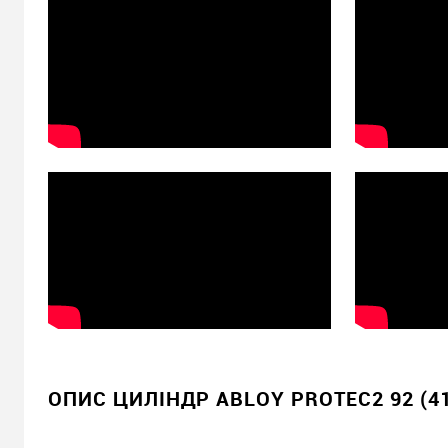
ОПИС ЦИЛІНДР ABLOY PROTEC2 92 (4