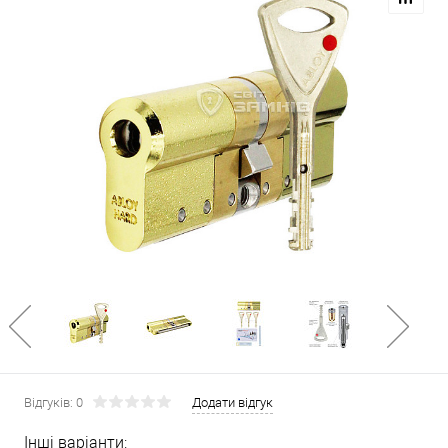
Відгуків: 0
Додати відгук
Інші варіанти: