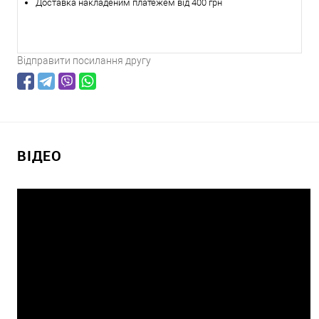
Доставка накладеним платежем від 400 грн
Відправити посилання другу
ВІДЕО