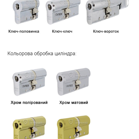
Кольорова обробка циліндра: