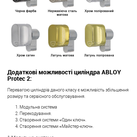
Додаткові можливості циліндра ABLOY
Protec 2:
Перевагою циліндрів даного класу є можливість збільшення
розміру та сервісного обслуговування.
Модульна система
Перекодування.
Створення системи «Один ключ».
Створення системи «Майстер-ключ».