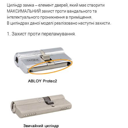
Циліндр замка – елемент дверей, який має створити
МАКСИМАЛЬНИЙ захист проти вандального та
інтелектуального проникнення в приміщення.
В циліндрах даної моделі реалізовано наступні захисти.
1. Захист проти переламування.