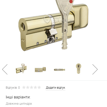
Відгуків: 0
Додати відгук
Інші варіанти:
Довжина циліндра: