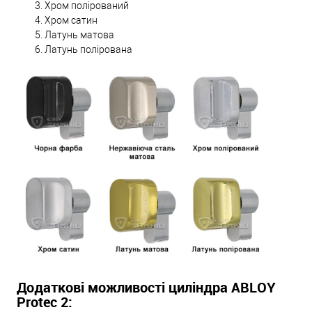
Хром полірований
Хром сатин
Латунь матова
Латунь полірована
Додаткові можливості циліндра ABLOY
Protec 2: