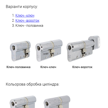
Варіанти корпусу:
Ключ - ключ
Ключ - вороток
Ключ - половинка
Кольорова обробка циліндра: