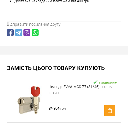
Доставка накладеним платежем від 400 грн
Відправити посилання другу
ЗАМІСТЬ ЦЬОГО ТОВАРУ КУПУЮТЬ
В наявності
Циліндр EVVA MCS 77 (31*46) нікель
сатин
34 364
грн.