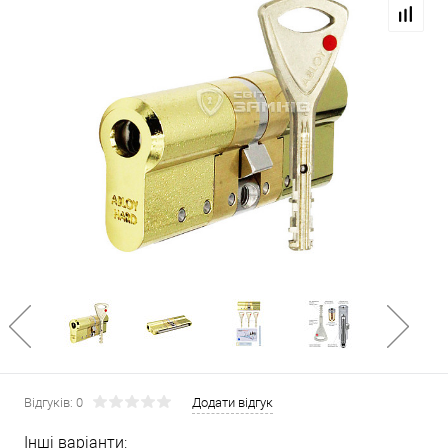
Відгуків: 0
Додати відгук
Інші варіанти: