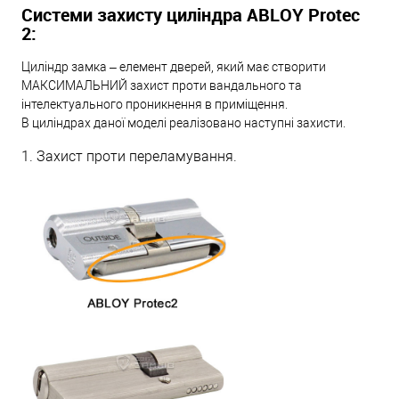
Системи захисту циліндра ABLOY Protec
2:
Циліндр замка – елемент дверей, який має створити
МАКСИМАЛЬНИЙ захист проти вандального та
інтелектуального проникнення в приміщення.
В циліндрах даної моделі реалізовано наступні захисти.
1. Захист проти переламування.