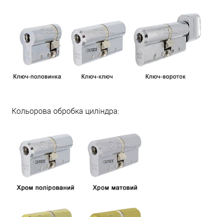
Кольорова обробка циліндра: