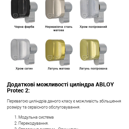
Додаткові можливості циліндра ABLOY
Protec 2:
Перевагою циліндрів даного класу є можливість збільшення
розміру та сервісного обслуговування.
Модульна система
Перекодування.